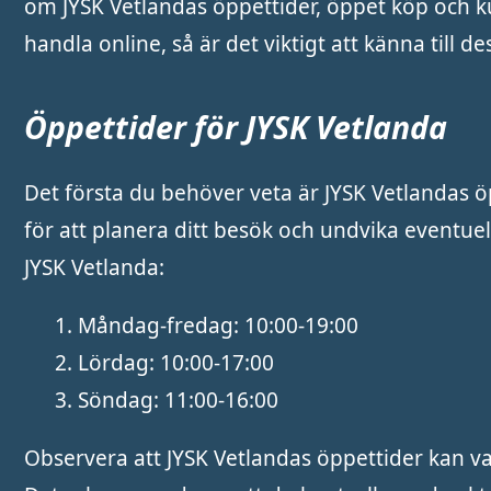
om JYSK Vetlandas öppettider, öppet köp och k
handla online, så är det viktigt att känna till 
Öppettider för JYSK Vetlanda
Det första du behöver veta är JYSK Vetlandas ö
för att planera ditt besök och undvika eventue
JYSK Vetlanda:
Måndag-fredag: 10:00-19:00
Lördag: 10:00-17:00
Söndag: 11:00-16:00
Observera att JYSK Vetlandas öppettider kan va