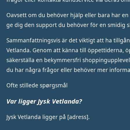
Oavsett om du behöver hjälp eller bara har en f
ge dig den support du behöver för en smidig 
Sammanfattningsvis är det viktigt att ha tillgån
Vetlanda. Genom att känna till öppettiderna, ö
säkerställa en bekymmersfri shoppingupplevels
du har några frågor eller behöver mer informa
Ofte stillede spørgsmål
Var ligger Jysk Vetlanda?
Jysk Vetlanda ligger på [adress].