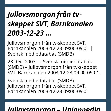
Jullovsmorgon från tv-
skeppet SVT, Barnkanalen
2003-12-23 …
Jullovsmorgon från tv-skeppet SVT,
Barnkanalen 2003-12-23 09:00-09:01 |
Svensk mediedatabas (SMDB)
23 dec. 2003 — Svensk mediedatabas
(SMDB) – Jullovsmorgon från tv-skeppet
SVT, Barnkanalen 2003-12-23 09:00-09:01.
Svensk mediedatabas (SMDB) –
Jullovsmorgon från tv-skeppet SVT,
Barnkanalen 2003-12-23 09:00-09:01
Jullovsmorgon – Unionpedia