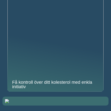
Få kontroll över ditt kolesterol med enkla
initiativ