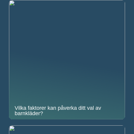
Vilka faktorer kan påverka ditt val av
barnkläder?