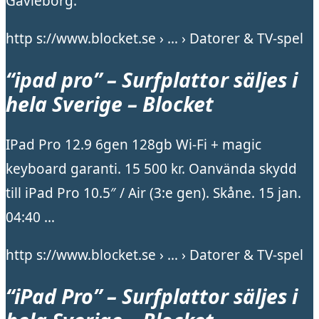
Gävleborg.
http s://www.blocket.se › … › Datorer & TV-spel
“ipad pro” – Surfplattor säljes i
hela Sverige – Blocket
IPad Pro 12.9 6gen 128gb Wi-Fi + magic
keyboard garanti. 15 500 kr. Oanvända skydd
till iPad Pro 10.5″ / Air (3:e gen). Skåne. 15 jan.
04:40 …
http s://www.blocket.se › … › Datorer & TV-spel
“iPad Pro” – Surfplattor säljes i