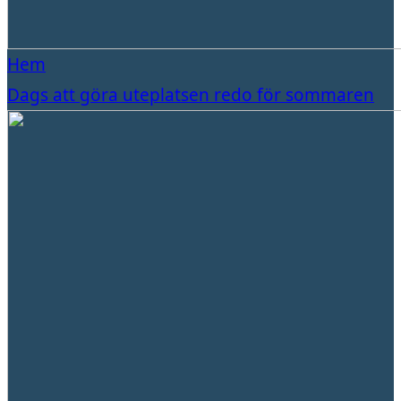
Hem
Dags att göra uteplatsen redo för sommaren