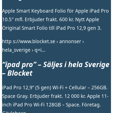
Apple Smart Keyboard Folio för Apple iPad Pro
10.5″ mfl. Erbjuder frakt. 600 kr. Nytt Apple
Original Smart Folio till iPad Pro 12,9 gen 3.
http s://www.blocket.se › annonser ›
hela_sverige › q=i…
“ipad pro” – Säljes i hela Sverige
– Blocket
iPad Pro 12,9” (5 gen) Wi-Fi + Cellular – 256GB.
Space Gray. Erbjuder frakt. 12 000 kr. Apple 11-
inch iPad Pro Wi-Fi 128GB – Space. Företag.