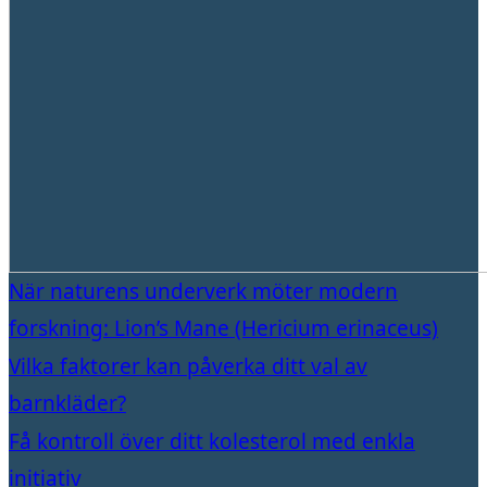
När naturens underverk möter modern
forskning: Lion’s Mane (Hericium erinaceus)
Vilka faktorer kan påverka ditt val av
barnkläder?
Få kontroll över ditt kolesterol med enkla
initiativ