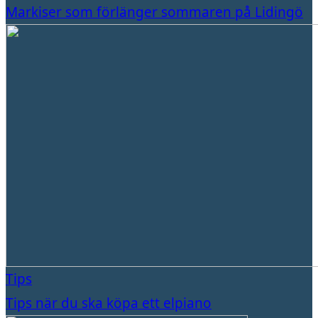
Markiser som förlänger sommaren på Lidingö
Tips
Tips när du ska köpa ett elpiano