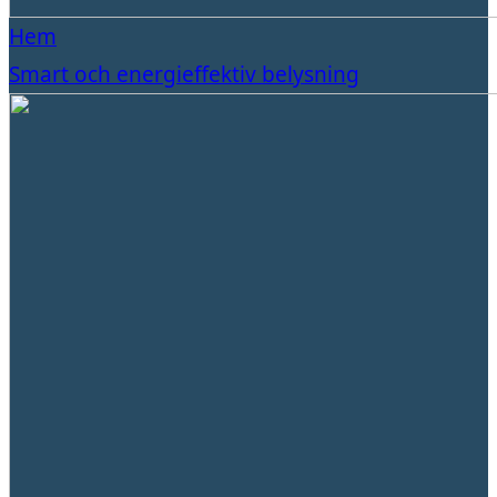
Hem
Smart och energieffektiv belysning