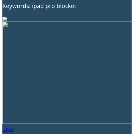
Keywords: ipad pro blocket
Tips